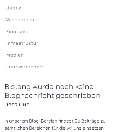
Justiz
Wissenschaft
Finanzen
Infrastruktur
Medien
Landwirtschaft
Bislang wurde noch keine
Blognachricht geschrieben.
ÜBER UNS
In unserem Blog-Bereich findest Du Beiträge zu
sämtlichen Bereichen für die wir uns einsetzen.