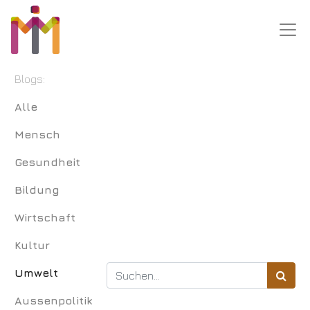
Blogs:
Alle
Mensch
Gesundheit
Bildung
Wirtschaft
Kultur
Umwelt
Aussenpolitik