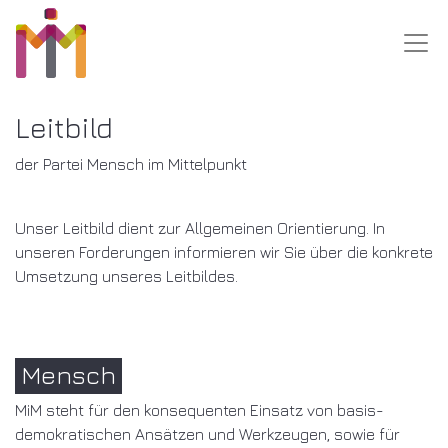
Leitbild
der Partei Mensch im Mittelpunkt
Unser Leitbild dient zur Allgemeinen Orientierung. In
unseren Forderungen informieren wir Sie über die konkrete
Umsetzung unseres Leitbildes.
Mensch
MiM steht für den konsequenten Einsatz von basis­
demokratischen Ansätzen und Werkzeugen, sowie für